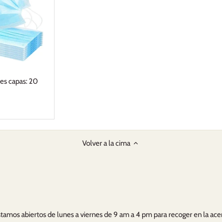
res capas: 20
Volver a la cima
tamos abiertos de lunes a viernes de 9 am a 4 pm para recoger en la ace