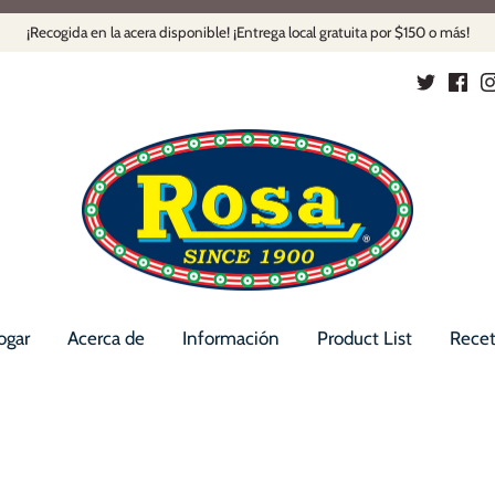
¡Recogida en la acera disponible! ¡Entrega local gratuita por $150 o más!
ogar
Acerca de
Información
Product List
Recet